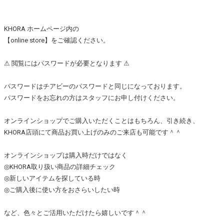
KHORA ホームページ内の
【online store】をご確認ください。
⚠︎ 閲覧にはパスワードが必要となります ⚠︎
パスワードはチアビーのパスワードと同じになっております。
パスワードをお忘れの方はスタッフにお申し付けください。
オンラインショップでご購入いただくことはもちろん、引き続き、
KHORA店頭にて商品お買い上げのみのご来店も可能です＾＾
オンラインショップは購入時だけではなく
◎KHORA取り扱い商品の詳細チェック
◎新しいアイテムを探している時
◎ご購入後に使い方をおさらいしたい時
など、色々とご活用いただけたら嬉しいです＾＾