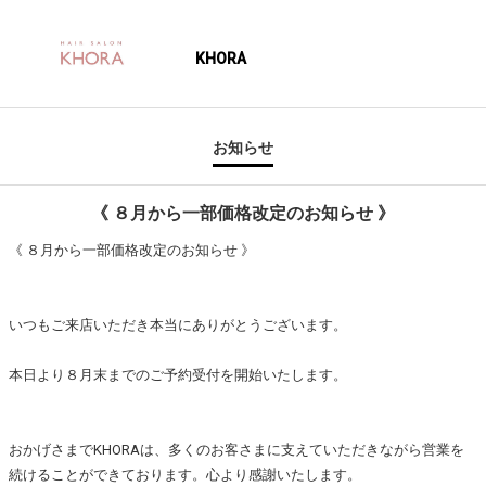
KHORA
お知らせ
《 ８月から一部価格改定のお知らせ 》
《 ８月から一部価格改定のお知らせ 》
いつもご来店いただき本当にありがとうございます。
本日より８月末までのご予約受付を開始いたします。
おかげさまでKHORAは、多くのお客さまに支えていただきながら営業を
続けることができております。心より感謝いたします。